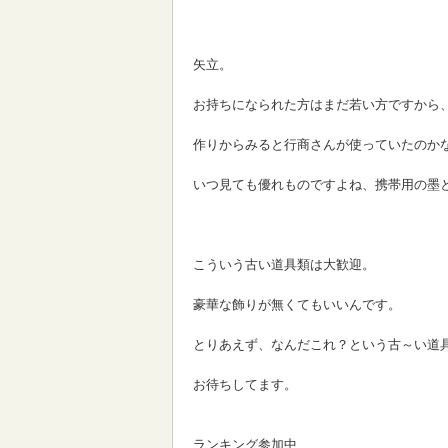
矢立。
お持ちになられた方はまだ若い方ですから
作りからみると行商さんが使っていたのか
いつ見ても優れものですよね、携帯用の墨
こういう古い道具類は大歓迎。
豪華な飾りが無くてもいいんです。
とりあえず、なんだこれ？という古～い道
お待ちしてます。
ランキング参加中