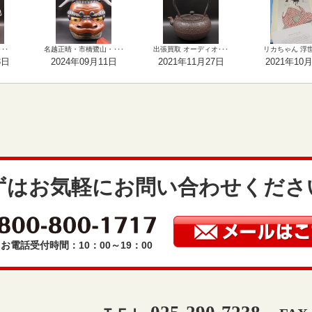
･･
名越正晴・市橋鷺山・･･･
出張買取 オーディオ･･･
リカちゃん 浮世絵
3日
2024年09月11日
2021年11月27日
2021年10
ずはお気軽にお問い合わせくださ
お電話受付時間：10：00～19：00