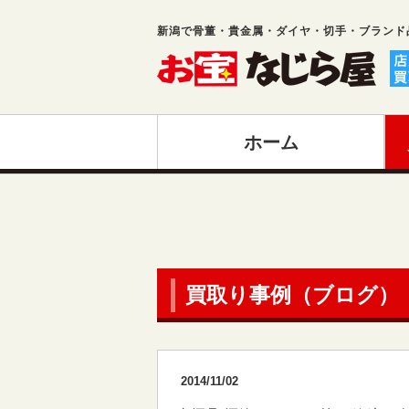
新潟で骨董・貴金属・ダイヤ・切手・ブランド
ホーム
買取り事例（ブログ）
2014/11/02