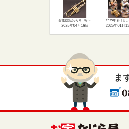
金管楽器だったり…昭･･･
2025年 あけまし･
2025年04月16日
2025年01月1
ま