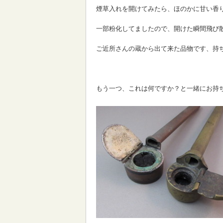
煙草入れを開けてみたら、ほのかに甘い香
一部粉化してましたので、開けた瞬間飛び
ご近所さんの蔵から出て来た品物です、持
もう一つ、これは何ですか？と一緒にお持