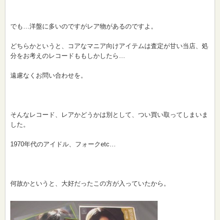
でも…洋盤に多いのですがレア物があるのですよ。
どちらかというと、コアなマニア向けアイテムは査定が甘い当店、処
分をお考えのレコードももしかしたら…
遠慮なくお問い合わせを。
そんなレコード、レアかどうかは別として、つい買い取ってしまいま
した。
1970年代のアイドル、フォークetc…
何故かというと、大好だったこの方が入っていたから。