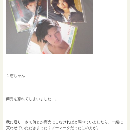
百恵ちゃん
商売を忘れてしまいました…。
我に返り、さて何とか商売にしなければと調べていましたら、一緒に
買わせていただきまったくノーマークだったこの方が。