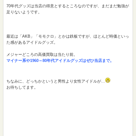
70年代グッズは当店の得意とするところなのですが、まだまだ勉強が
足りないようです。
最近は「AKB」「モモクロ」とかは鉄板ですが、ほとんど時価といっ
た感があるアイドルグッズ。
メジャーどころの高価買取は当たり前。
マイナー系や1960～80年代アイドルグッズはぜひ当店まで。
ちなみに、どっちかというと男性より女性アイドルが…
お待ちしてます。