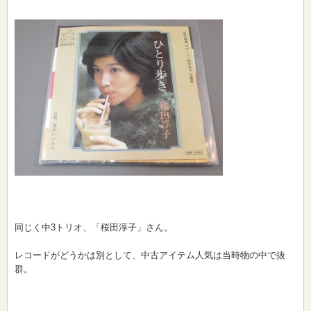
同じく中3トリオ、「桜田淳子」さん。
レコードがどうかは別として、中古アイテム人気は当時物の中で抜
群。