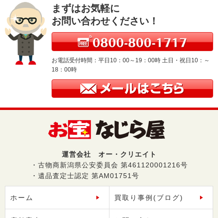
まずはお気軽に
お問い合わせください！
お電話受付時間：平日10：00～19：00時 土日・祝日10：～
18：00時
運営会社 オー・クリエイト
・古物商新潟県公安委員会 第461120001216号
・遺品査定士認定 第AM01751号
ホーム
買取り事例(ブログ)