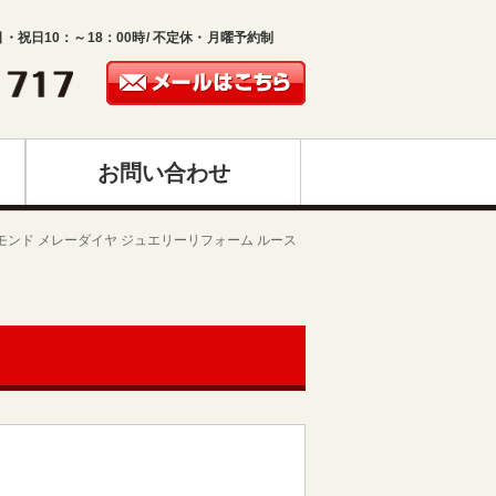
日・祝日10：～18：00時/ 不定休・月曜予約制
お問い合わせ
モンド メレーダイヤ ジュエリーリフォーム ルース