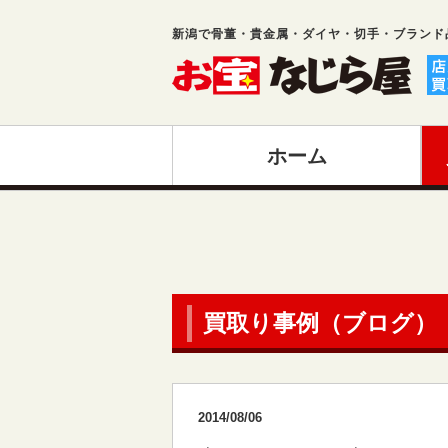
新潟で骨董・貴金属・ダイヤ・切手・ブランド
ホーム
買取り事例（ブログ）
2014/08/06