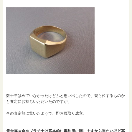
数十年はめていなかったけどふと思い出したので、幾ら位するものか
と査定にお持ちいただいたのですが、
その査定額に驚いたようで、即お買取り成立。
貴金属＝金やプラチナは基本的に再利用に回しますから重たいほど高