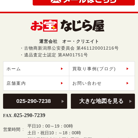
運営会社 オー・クリエイト
・古物商新潟県公安委員会 第461120001216号
・遺品査定士認定 第AM01751号
ホーム
買取り事例(ブログ)
店舗案内
お問い合わせ
025-290-7238
大きな地図を見る
025-290-7239
FAX .
平日10：00～19：00時
営業時間
土日・祝日10：～18：00時