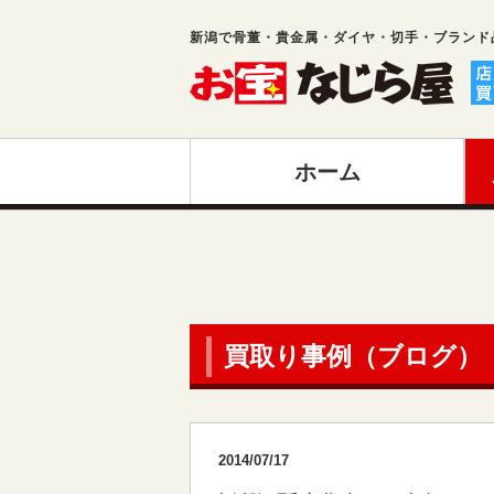
新潟で骨董・貴金属・ダイヤ・切手・ブランド
ホーム
買取り事例（ブログ）
2014/07/17