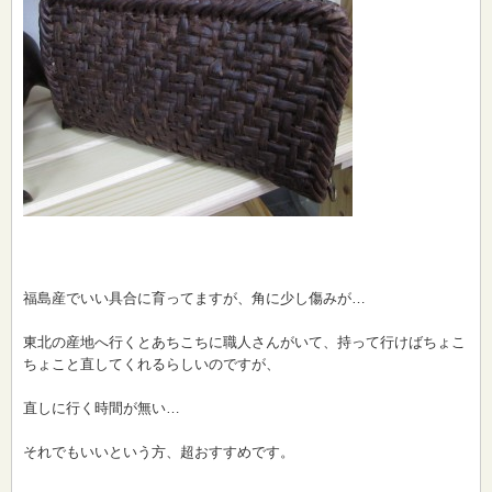
福島産でいい具合に育ってますが、角に少し傷みが…
東北の産地へ行くとあちこちに職人さんがいて、持って行けばちょこ
ちょこと直してくれるらしいのですが、
直しに行く時間が無い…
それでもいいという方、超おすすめです。