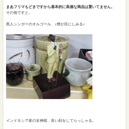
まあフリマもどきですから基本的に高価な商品は置いてません。
その他ですと。
黒人シンガーのオルゴール、♪煙が目にしみる♪
インドネシア産の女神様、良い顔をしてらっしゃる。