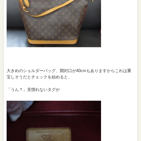
大きめのショルダーバッグ、開封口が40cmもありますからこれは重
宝しそうだとチェックを始めると、
「うん？」見慣れないタグが