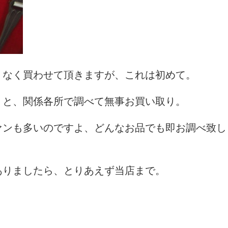
りなく買わせて頂きますが、これは初めて。
。と、関係各所で調べて無事お買い取り。
ァンも多いのですよ、どんなお品でも即お調べ致し
ありましたら、とりあえず当店まで。