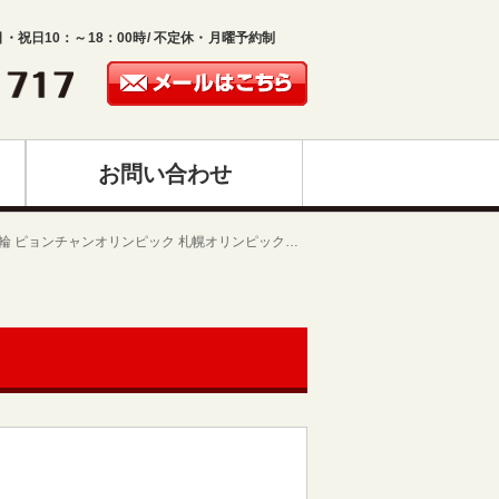
日・祝日10：～18：00時/ 不定休・月曜予約制
お問い合わせ
輪 ピョンチャンオリンピック 札幌オリンピック…