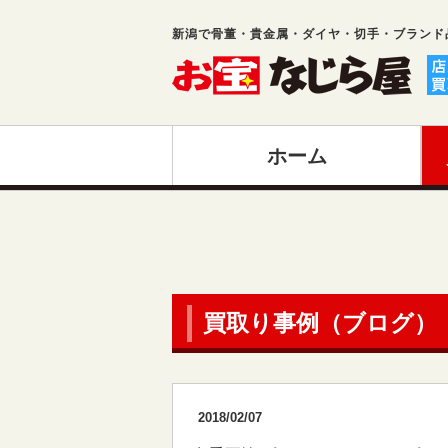
新潟で骨董・貴金属・ダイヤ・切手・ブランド
ホーム
買取り事例（ブログ）
2018/02/07