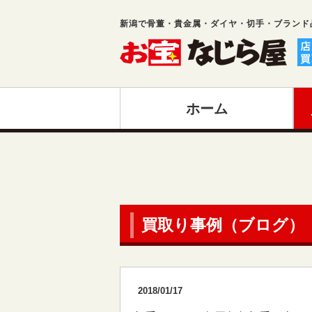
新潟で骨董・貴金属・ダイヤ・切手・ブランド
ホーム
買取り事例（ブログ）
2018/01/17