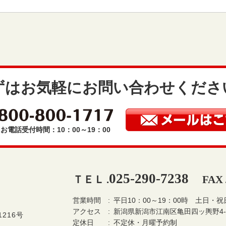
ずはお気軽にお問い合わせくださ
お電話受付時間：10：00～19：00
025-290-7238
ＴＥＬ .
FAX 
営業時間
平日10：00～19：00時
土日・祝日
アクセス
新潟県新潟市江南区亀田四ッ輿野4-
216号
定休日
不定休・月曜予約制