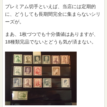
プレミアム切手といえば、当店には定期的
に、どうしても長期間完全に集まらないシリ
ーズが。
まあ、1枚づつでも十分価値はありますが、
18種類完品でないとどうも気が済まない。