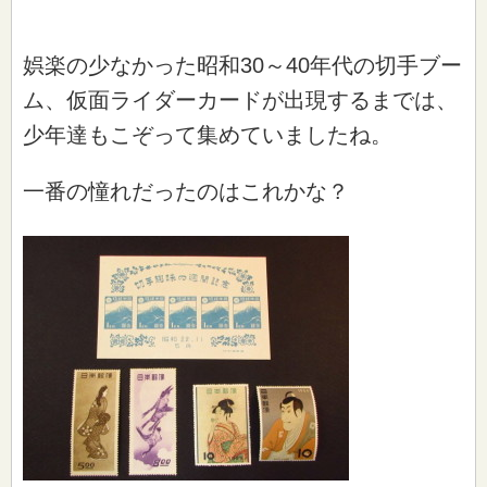
娯楽の少なかった昭和30～40年代の切手ブー
ム、仮面ライダーカードが出現するまでは、
少年達もこぞって集めていましたね。
一番の憧れだったのはこれかな？