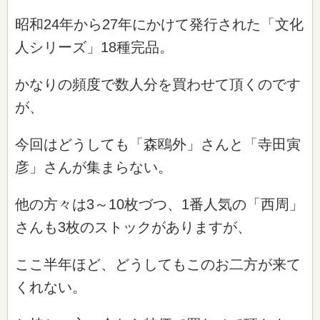
昭和24年から27年にかけて発行された「文化
人シリーズ」18種完品。
かなりの頻度で数人分を買わせて頂くのです
が、
今回はどうしても「森鴎外」さんと「寺田寅
彦」さんが集まらない。
他の方々は3～10枚づつ、1番人気の「西周」
さんも3枚のストックがありますが、
ここ半年ほど、どうしてもこのお二方が来て
くれない。