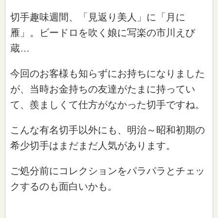
切手趣味週間、「見返り美人」に「月に
雁」。ビードロを吹く娘に写楽の市川えび
蔵…
今回のお客様も知らずにお持ちになりました
が、当時お金持ちの友達がたまに持ってい
て、羨ましくて仕方がなかった切手ですね。
こんな有名切手以外にも、明治～昭和初期の
希少切手はまだまだ人気があります。
ご処分前にコレクションをパラパラとチェッ
クするのも面白いかも。