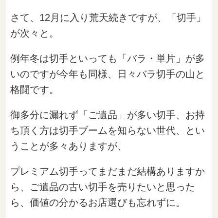
さて、12月に入り荒天続きですが、「切手」
が次々と。
例年冬は切手といっても「バラ・単片」が多
いのですが今年も同様、日々バラ切手の山と
格闘です。
御多分に漏れず「ご遺品」が多い切手、お持
ち頂く方は切手ブームを知らない世代、とい
うことが多々ありますが、
プレミアム切手ってまだまだ結構ありますか
ら、ご遺品の古い切手を売りたいと思った
ら、価値の分かるお店選びも忘れずに。