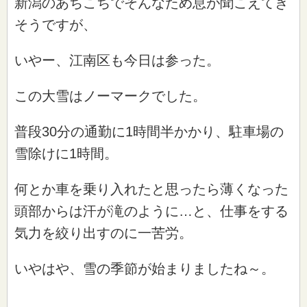
新潟のあちこちでそんなため息が聞こえてき
そうですが、
いやー、江南区も今日は参った。
この大雪はノーマークでした。
普段30分の通勤に1時間半かかり、駐車場の
雪除けに1時間。
何とか車を乗り入れたと思ったら薄くなった
頭部からは汗が滝のように…と、仕事をする
気力を絞り出すのに一苦労。
いやはや、雪の季節が始まりましたね～。