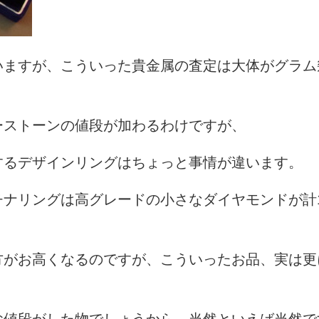
いますが、こういった貴金属の査定は大体がグラム
ーストーンの値段が加わるわけですが、
するデザインリングはちょっと事情が違います。
チナリングは高グレードの小さなダイヤモンドが計
方がお高くなるのですが、こういったお品、実は更