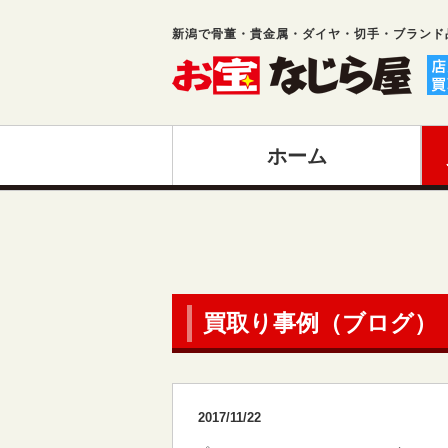
新潟で骨董・貴金属・ダイヤ・切手・ブランド
ホーム
買取り事例（ブログ）
2017/11/22