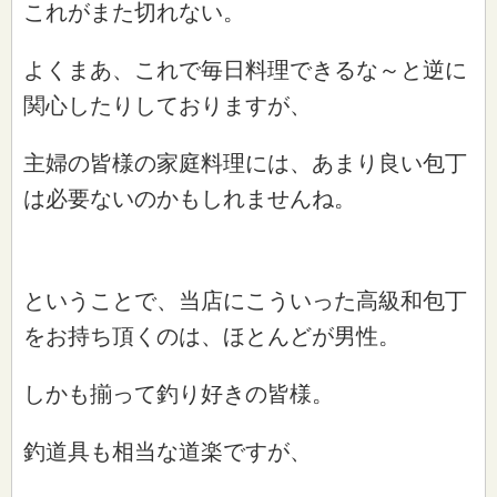
これがまた切れない。
よくまあ、これで毎日料理できるな～と逆に
関心したりしておりますが、
主婦の皆様の家庭料理には、あまり良い包丁
は必要ないのかもしれませんね。
ということで、当店にこういった高級和包丁
をお持ち頂くのは、ほとんどが男性。
しかも揃って釣り好きの皆様。
釣道具も相当な道楽ですが、