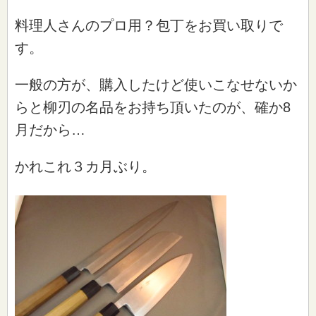
料理人さんのプロ用？包丁をお買い取りで
す。
一般の方が、購入したけど使いこなせないか
らと柳刃の名品をお持ち頂いたのが、確か8
月だから…
かれこれ３カ月ぶり。