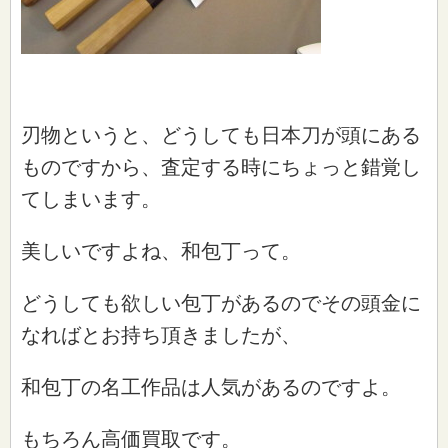
刃物というと、どうしても日本刀が頭にある
ものですから、査定する時にちょっと錯覚し
てしまいます。
美しいですよね、和包丁って。
どうしても欲しい包丁があるのでその頭金に
なればとお持ち頂きましたが、
和包丁の名工作品は人気があるのですよ。
もちろん高価買取です。