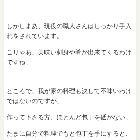
しかしまあ、現役の職人さんはしっかり手入
れをされています。
こりゃあ、美味い刺身や肴が出来てくるわけ
ですね。
ところで、我が家の料理も決して不味いわけ
ではないのですが、
作って下さる方、ほとんど包丁を砥がない。
たまに自分で料理でもと包丁を手にすると、