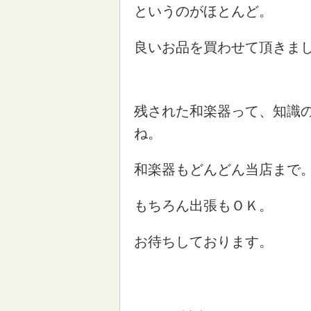
というのがほとんど。
良いお品を買わせて頂きま
残された和楽器って、知識
ね。
和楽器もどんどん当店まで
もちろん出張もＯＫ。
お待ちしております。