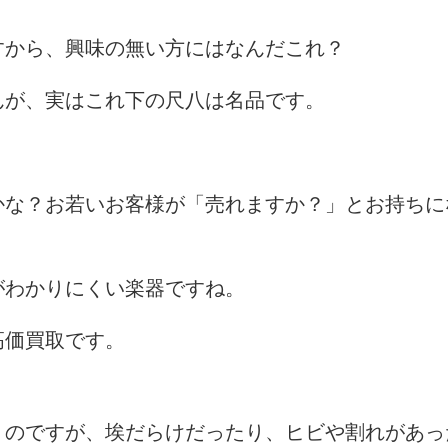
すから、興味の無い方にはなんだこれ？
んが、実はこれ下の尺八は名品です。
かな？お若いお客様が「売れますか？」とお持ちに
がわかりにくい楽器ですね。
高価買取です。
くのですが、埃だらけだったり、ヒビや割れがあっ