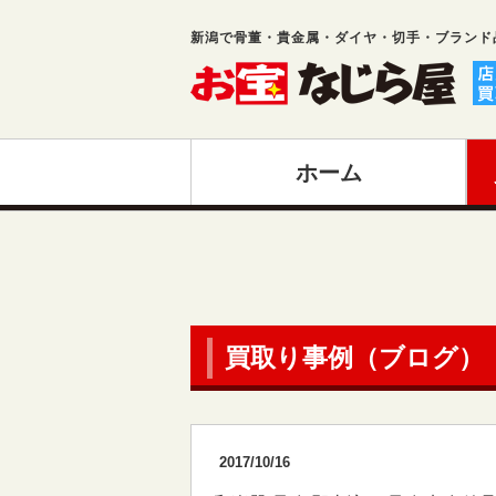
新潟で骨董・貴金属・ダイヤ・切手・ブランド
ホーム
買取り事例（ブログ）
2017/10/16