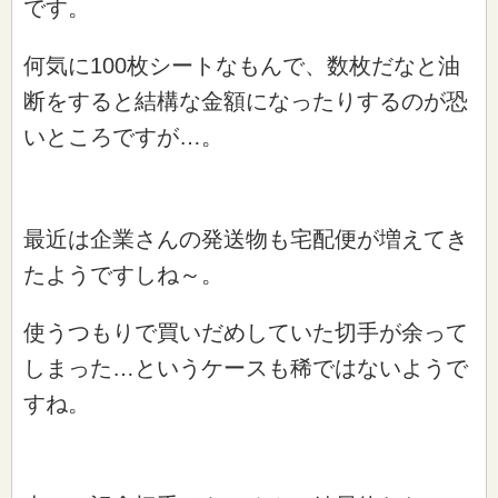
です。
何気に100枚シートなもんで、数枚だなと油
断をすると結構な金額になったりするのが恐
いところですが…。
最近は企業さんの発送物も宅配便が増えてき
たようですしね～。
使うつもりで買いだめしていた切手が余って
しまった…というケースも稀ではないようで
すね。