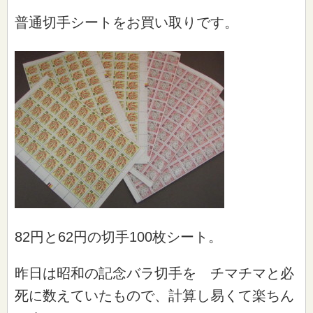
普通切手シートをお買い取りです。
82円と62円の切手100枚シート。
昨日は昭和の記念バラ切手を チマチマと必
死に数えていたもので、計算し易くて楽ちん