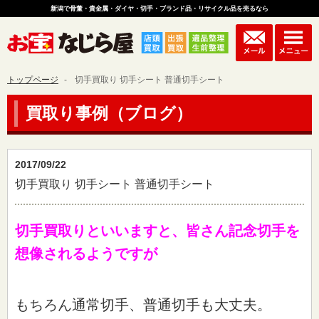
新潟で骨董・貴金属・ダイヤ・切手・ブランド品・リサイクル品を売るなら
トップページ
切手買取り 切手シート 普通切手シート
買取り事例（ブログ）
2017/09/22
切手買取り 切手シート 普通切手シート
切手買取りといいますと、皆さん記念切手を
想像されるようですが
もちろん通常切手、普通切手も大丈夫。