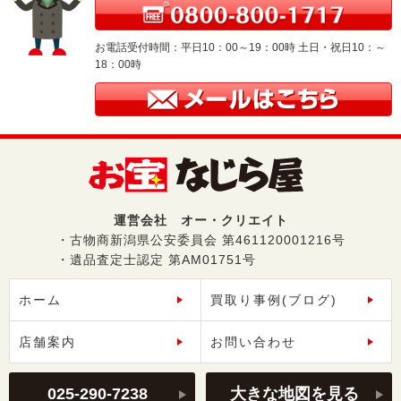
お電話受付時間：平日10：00～19：00時 土日・祝日10：～
18：00時
運営会社 オー・クリエイト
・古物商新潟県公安委員会 第461120001216号
・遺品査定士認定 第AM01751号
ホーム
買取り事例(ブログ)
店舗案内
お問い合わせ
025-290-7238
大きな地図を見る