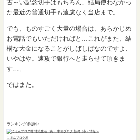
古～い記念切手はもちろん、結局使わなかっ
た最近の普通切手も遠慮なく当店まで。
でも、ものすごく大量の場合は、あらかじめ
お電話でもいただければと…これがまた、結
構な大金になることがしばしばなのですよ、
いやはや。速攻で銀行へと走らせて頂きま
す…。
ではまた。
ランキング参加中
にほんブログ村