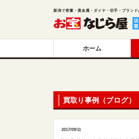
新潟で骨董・貴金属・ダイヤ・切手・ブランド
ホーム
買取り事例（ブログ）
2017/09/11