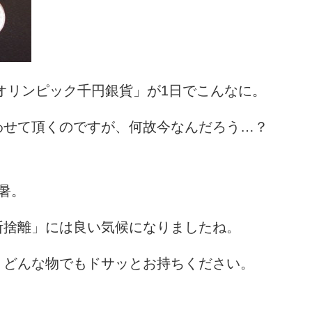
京オリンピック千円銀貨」が1日でこんなに。
わせて頂くのですが、何故今なんだろう…？
暑。
断捨離」には良い気候になりましたね。
、どんな物でもドサッとお持ちください。