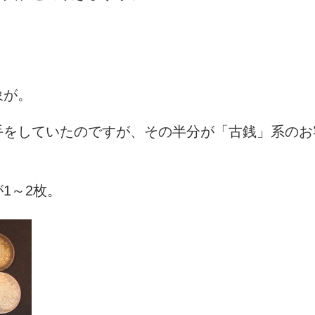
象が。
手をしていたのですが、その半分が「古銭」系のお
1～2枚。