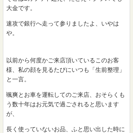
大金です。
速攻で銀行へ走って参りましたよ、いやは
や。
以前から何度かご来店頂いているこのお客
様、私の顔を見るたびにいつも「生前整理」
と一言。
颯爽とお車を運転してのご来店、おそらくも
う数十年はお元気で過ごされると思います
が、
長く使っていないお品、ふと思い出した時に