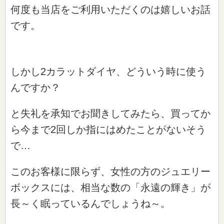
何度も当店をご利用いただくのは嬉しいお話
です。
しかし2カラットダイヤ、どういう時に使う
んですか？
と失礼を承知でお聞きしてみたら、買ってか
ら今まで2回しか指にはめたことがないそう
で…
このお客様に限らず、女性の方のジュエリー
ボックスには、相当な数の「永遠の輝き」が
長～く眠っているんでしょうね～。