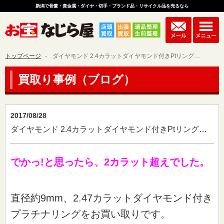
新潟で骨董・貴金属・ダイヤ・切手・ブランド品・リサイクル品を売るなら
トップページ
ダイヤモンド 2.4カラットダイヤモンド付きPtリング…
買取り事例（ブログ）
2017/08/28
ダイヤモンド 2.4カラットダイヤモンド付きPtリング…
でかっ!と思ったら、2カラット超えでした。
直径約9mm、2.47カラットダイヤモンド付き
プラチナリングをお買い取りです。