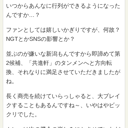
いつからあんなに行列ができるようになった
んですか…？
ファンとしては嬉しいかぎりですが、何故？
NGTとかSNSの影響とか？
並ぶのが嫌いな新潟もんですから即諦めて第
2候補、「共進軒」のタンメンへと方向転
換、それなりに満足させていただきましたが
ね。
長く商売を続けていらっしゃると、大ブレイ
クすることもあるんですね～、いやはやビッ
クリでした。