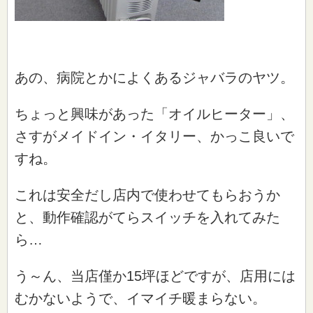
あの、病院とかによくあるジャバラのヤツ。
ちょっと興味があった「オイルヒーター」、
さすがメイドイン・イタリー、かっこ良いで
すね。
これは安全だし店内で使わせてもらおうか
と、動作確認がてらスイッチを入れてみた
ら…
う～ん、当店僅か15坪ほどですが、店用には
むかないようで、イマイチ暖まらない。