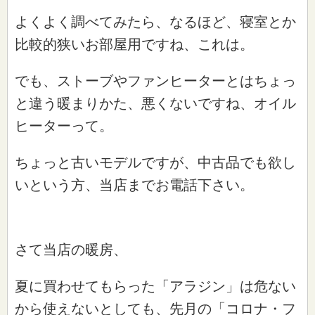
よくよく調べてみたら、なるほど、寝室とか
比較的狭いお部屋用ですね、これは。
でも、ストーブやファンヒーターとはちょっ
と違う暖まりかた、悪くないですね、オイル
ヒーターって。
ちょっと古いモデルですが、中古品でも欲し
いという方、当店までお電話下さい。
さて当店の暖房、
夏に買わせてもらった「アラジン」は危ない
から使えないとしても、先月の「コロナ・フ