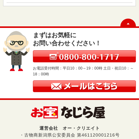
まずはお気軽に
お問い合わせください！
お電話受付時間：平日10：00～19：00時 土日・祝日10：～
18：00時
運営会社 オー・クリエイト
・古物商新潟県公安委員会 第461120001216号