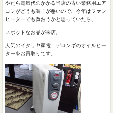
やたら電気代のかかる当店の古い業務用エア
コンがどうも調子が悪いので、今年はファン
ヒーターでも買おうかと思っていたら、
スポットなお品が来店。
人気のイタリヤ家電、デロンギのオイルヒー
ターをお買取りです。