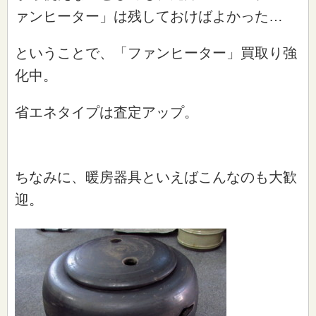
ァンヒーター」は残しておけばよかった…
ということで、「ファンヒーター」買取り強
化中。
省エネタイプは査定アップ。
ちなみに、暖房器具といえばこんなのも大歓
迎。