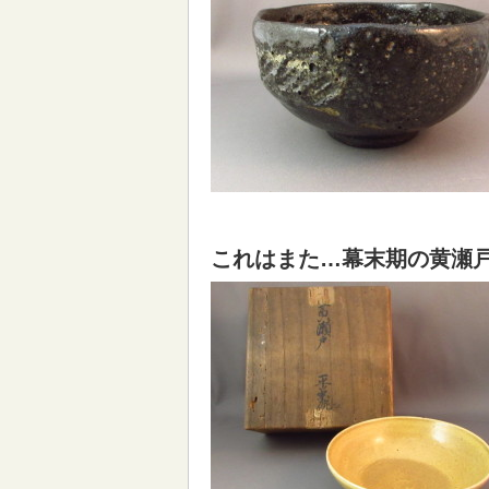
これはまた…幕末期の黄瀬