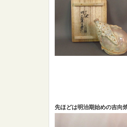
先ほどは明治期始めの吉向