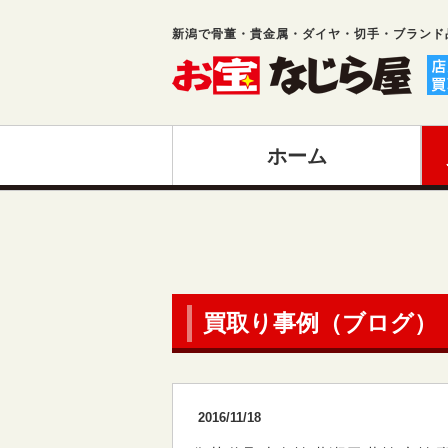
新潟で骨董・貴金属・ダイヤ・切手・ブランド
ホーム
買取り事例（ブログ）
2016/11/18