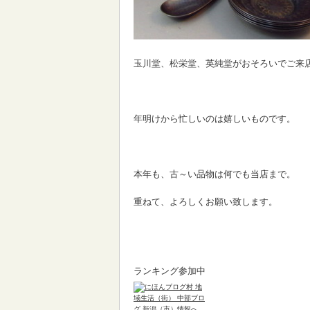
玉川堂、松栄堂、英純堂がおそろいでご来
年明けから忙しいのは嬉しいものです。
本年も、古～い品物は何でも当店まで。
重ねて、よろしくお願い致します。
ランキング参加中