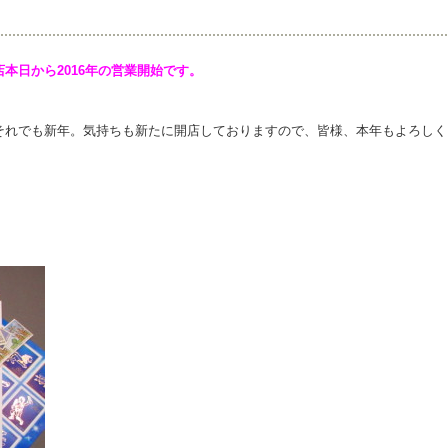
本日から2016年の営業開始です。
それでも新年。気持ちも新たに開店しておりますので、皆様、本年もよろしく
。