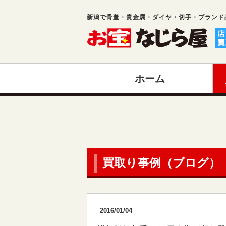
新潟で骨董・貴金属・ダイヤ・切手・ブランド
ホーム
買取り事例（ブログ）
2016/01/04