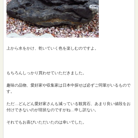
上から水をかけ、乾いていく色を楽しむのですよ。
もちろんしっかり買わせていただきました。
趣味の品物、愛好家や収集家は日本中探せば必ずご同輩がいるもので
す。
ただ…どんどん愛好家さんも減っている観賞石、あまり良い値段をお
付けできないのが現状なのですがね…申し訳ない。
それでもお喜びいただいたのは幸いでした。