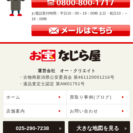
お電話受付時間：平日10：00～19：00時 土日・祝日10：～
18：00時
運営会社 オー・クリエイト
・古物商新潟県公安委員会 第461120001216号
・遺品査定士認定 第AM01751号
ホーム
買取り事例(ブログ)
店舗案内
お問い合わせ
025-290-7238
大きな地図を見る