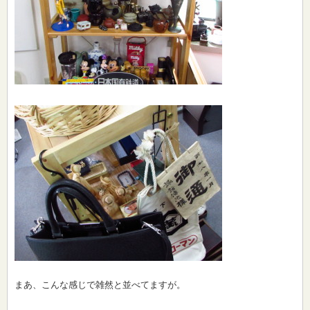
まあ、こんな感じで雑然と並べてますが。