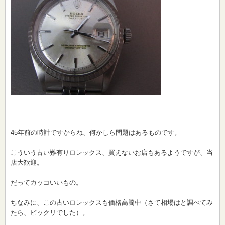
45年前の時計ですからね、何かしら問題はあるものです。
こういう古い難有りロレックス、買えないお店もあるようですが、当
店大歓迎。
だってカッコいいもの。
ちなみに、この古いロレックスも価格高騰中（さて相場はと調べてみ
たら、ビックリでした）。