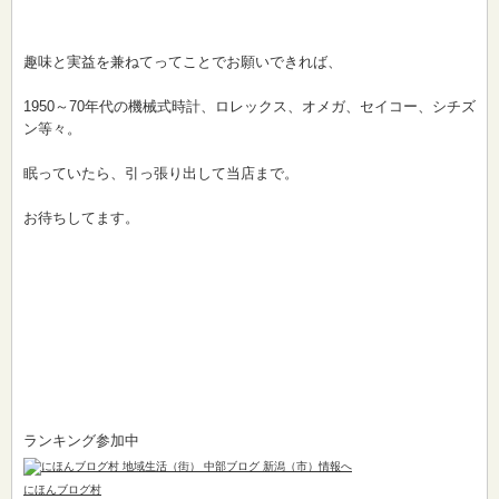
趣味と実益を兼ねてってことでお願いできれば、
1950～70年代の機械式時計、ロレックス、オメガ、セイコー、シチズ
ン等々。
眠っていたら、引っ張り出して当店まで。
お待ちしてます。
ランキング参加中
にほんブログ村