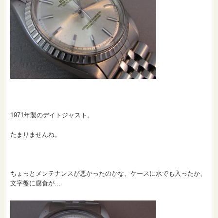
1971年製のデイトジャスト。
たまりませんね。
ちょっとメンテナンスが悪かったのかな、ケースに水でも入ったか、
文字盤に腐食が…