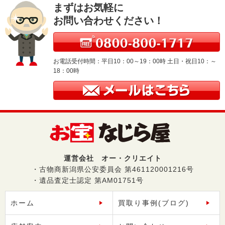
まずはお気軽に
お問い合わせください！
お電話受付時間：平日10：00～19：00時 土日・祝日10：～
18：00時
運営会社 オー・クリエイト
・古物商新潟県公安委員会 第461120001216号
・遺品査定士認定 第AM01751号
ホーム
買取り事例(ブログ)