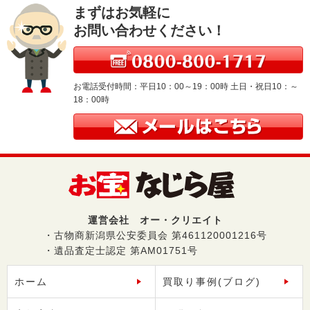
まずはお気軽に
お問い合わせください！
お電話受付時間：平日10：00～19：00時 土日・祝日10：～
18：00時
運営会社 オー・クリエイト
・古物商新潟県公安委員会 第461120001216号
・遺品査定士認定 第AM01751号
ホーム
買取り事例(ブログ)