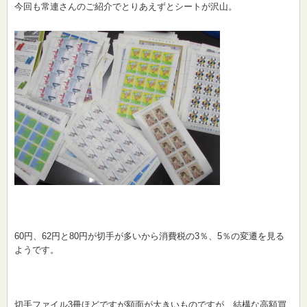
今回も常連さんのご紹介でとりあえずとシートが沢山。
60円、62円と80円が切手が多いから消費税の3％、5％の変遷を見る
ようです。
切手ファイル3冊ほどですが額面が大きいものですが、結構な高額買